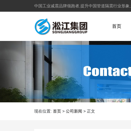
中国工业减震品牌领跑者,提升中国管道隔震行业形象
首页
现在位置:
首页
>
公司新闻
>
正文