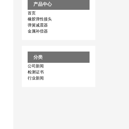
产品中心
首页
橡胶弹性接头
弹簧减震器
金属补偿器
分类
公司新闻
检测证书
行业新闻