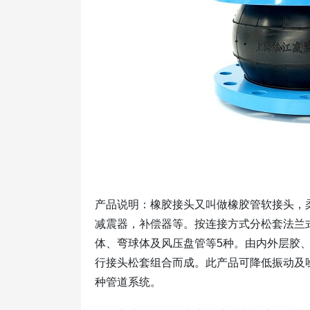
产品说明：橡胶接头又叫做橡胶管软接头，
减震器，补偿器等。按连接方式分松套法兰
体、弯球体及风压盘管等5种。由内外层胶
行接头松套组合而成。此产品可降低振动及
种管道系统。