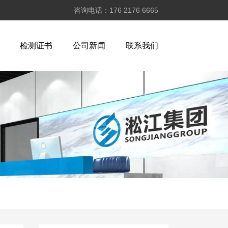
咨询电话：176 2176 6665
检测证书
公司新闻
联系我们