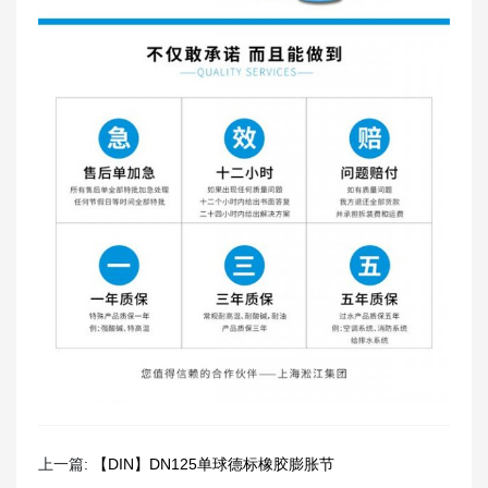
上一篇:
【DIN】DN125单球德标橡胶膨胀节