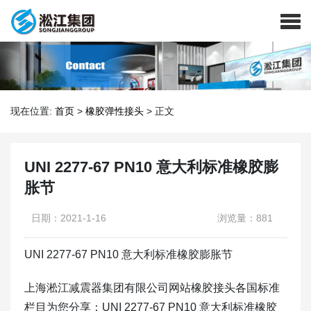
现在位置:
首页
>
橡胶弹性接头
>
正文
UNI 2277-67 PN10 意大利标准橡胶膨
胀节
日期：2021-1-16
浏览量：881
UNI 2277-67 PN10 意大利标准橡胶膨胀节
上海淞江减震器集团有限公司网站橡胶接头各国标准
栏目为您分享：UNI 2277-67 PN10 意大利标准橡胶