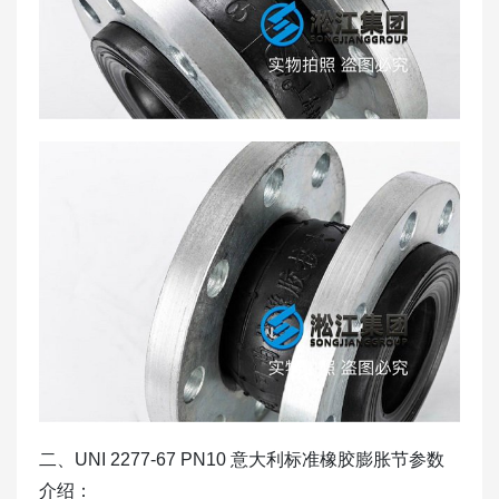
二、UNI 2277-67 PN10 意大利标准橡胶膨胀节参数
介绍：