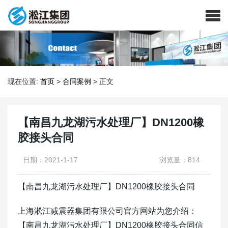
现在位置:
首页
>
合同案例
>
正文
【南昌九龙湖污水处理厂】DN1200橡
胶接头合同
日期：2021-1-17
浏览量：814
【南昌九龙湖污水处理厂】DN1200橡胶接头合同
上海淞江减震器集团有限公司官方网站为您介绍：
【南昌九龙湖污水处理厂】DN1200橡胶接头合同信