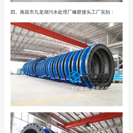
四、南昌市九龙湖污水处理厂橡胶接头工厂实拍：