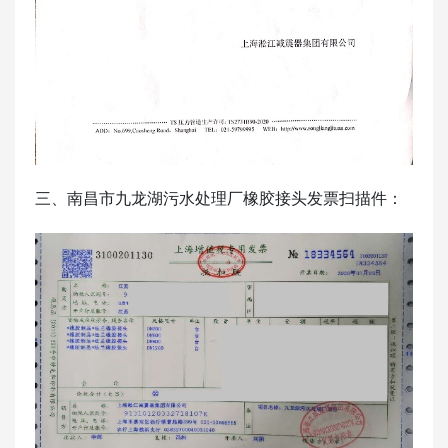
三、南昌市九龙湖污水处理厂橡胶接头发票扫描件：