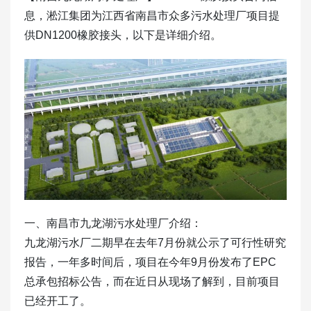
息，淞江集团为江西省南昌市众多污水处理厂项目提
供DN1200橡胶接头，以下是详细介绍。
一、南昌市九龙湖污水处理厂介绍：
九龙湖污水厂二期早在去年7月份就公示了可行性研究
报告，一年多时间后，项目在今年9月份发布了EPC
总承包招标公告，而在近日从现场了解到，目前项目
已经开工了。