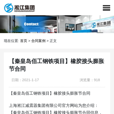
现在位置:
首页
>
合同案例
>
正文
【秦皇岛佰工钢铁项目】橡胶接头膨胀
节合同
日期：2021-1-17
浏览量：918
【秦皇岛佰工钢铁项目】橡胶接头膨胀节合同
上海淞江减震器集团有限公司官方网站为您介绍：
【秦皇岛佰工钢铁项目】橡胶接头膨胀节合同信息，