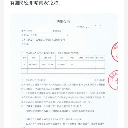
有国民经济“晴雨表”之称。