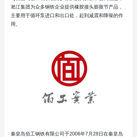
淞江集团为众多钢铁企业提供橡胶接头膨胀节产品，
主要用于循环泵进口和出口处，起到减震和降噪的作
用。
秦皇岛佰工钢铁有限公司于2006年7月28日在秦皇岛