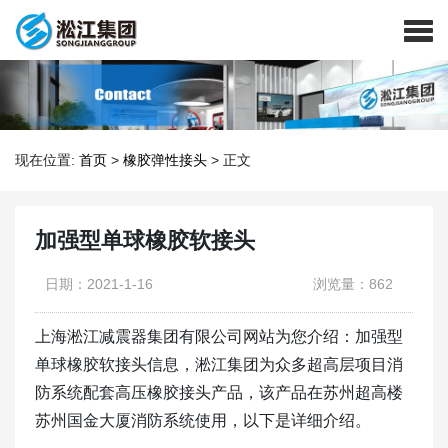
现在位置:
首页
>
橡胶弹性接头
>
正文
加强型单球橡胶软接头
日期：2021-1-16
浏览量：862
上海淞江减震器集团有限公司网站为您介绍：加强型
单球橡胶软接头信息，淞江集团为众多超高层项目消
防系统配套高压橡胶接头产品，该产品在苏州超高楼
苏州国金大厦消防系统使用，以下是详细介绍。