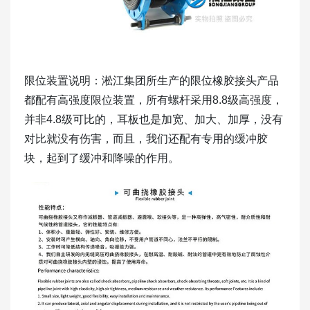
限位装置说明：淞江集团所生产的限位橡胶接头产品
都配有高强度限位装置，所有螺杆采用8.8级高强度，
并非4.8级可比的，耳板也是加宽、加大、加厚，没有
对比就没有伤害，而且，我们还配有专用的缓冲胶
块，起到了缓冲和降噪的作用。