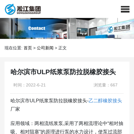
现在位置:
首页
>
公司新闻
>
正文
哈尔滨市ULP纸浆泵防拉脱橡胶接头
时间：2022-6-21
浏览量：667
哈尔滨市ULP纸浆泵防拉脱橡胶接头-
乙二醇橡胶接头
厂家
应用领域：两相流纸浆泵,采用了两相流理论中“相对抽
吸、相对阻塞”的原理进行泵的水力设计，使泵过流部