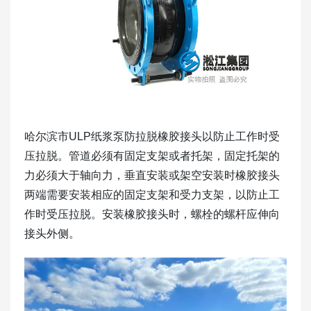
哈尔滨市ULP纸浆泵防拉脱橡胶接头以防止工作时受
压拉脱。管道必须有固定支架或者托架，固定托架的
力必须大于轴向力，垂直安装或架空安装时橡胶接头
两端需要安装相应的固定支架和受力支架，以防止工
作时受压拉脱。安装橡胶接头时，螺栓的螺杆应伸向
接头外侧。