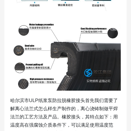
哈尔滨市ULP纸浆泵防拉脱橡胶接头首先我们需要了
解离心法兰式怎么样生产制作的，离心浇铸制做平焊
法兰的工艺方法及产品。橡胶接头，其特点如下：用
温度高在强腐蚀介质条件下，可以满足使用温度范