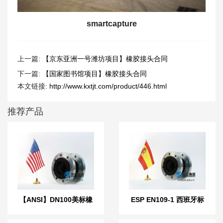
smartcapture
上一篇:
【京东亚洲一号潍坊项目】橡胶接头合同
下一篇:
【国家图书馆项目】橡胶接头合同
本文链接:
http://www.kxtjt.com/product/446.html
推荐产品
【ANSI】DN100美标橡
ESP EN109-1 西班牙标
胶膨胀节
准橡胶膨胀节