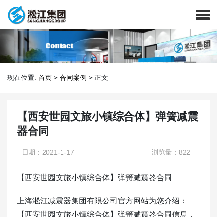
现在位置:
首页
>
合同案例
>
正文
【西安世园文旅小镇综合体】弹簧减震
器合同
日期：2021-1-17
浏览量：822
【西安世园文旅小镇综合体】弹簧减震器合同
上海淞江减震器集团有限公司官方网站为您介绍：
【西安世园文旅小镇综合体】弹簧减震器合同信息，