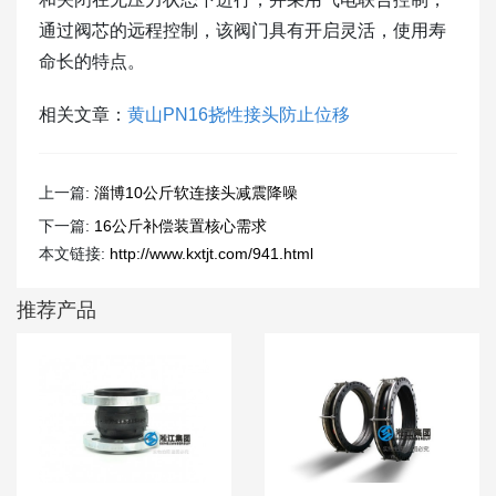
通过阀芯的远程控制，该阀门具有开启灵活，使用寿
命长的特点。
相关文章：
黄山PN16挠性接头防止位移
上一篇:
淄博10公斤软连接头减震降噪
下一篇:
16公斤补偿装置核心需求
本文链接:
http://www.kxtjt.com/941.html
推荐产品