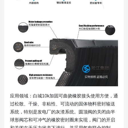
应用领域：白城10k加固可曲挠橡胶接头使用方便，通
过松散、干燥、非粘性、可流动的固体物料密封输送
系统，特别是发电厂的灰渣系统。圆顶阀的关闭由半
球形阀芯和可冲气的橡胶密封圈来实现，阀门的开启
和关闭在无压力状态下进行，并采用气电联合控制，