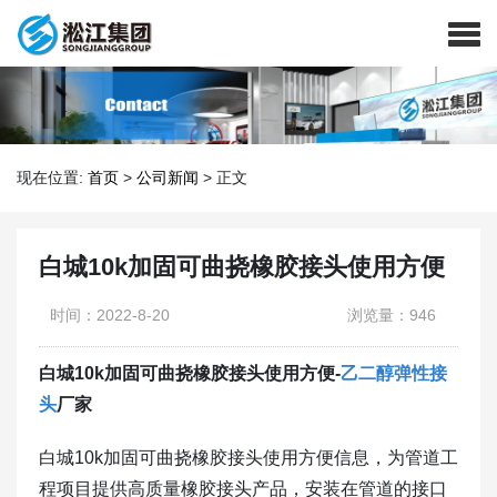
现在位置:
首页
>
公司新闻
>
正文
白城10k加固可曲挠橡胶接头使用方便
时间：2022-8-20
浏览量：946
白城10k加固可曲挠橡胶接头使用方便-
乙二醇弹性接
头
厂家
​白城10k加固可曲挠橡胶接头使用方便信息，为管道工
程项目提供高质量橡胶接头产品，安装在管道的接口