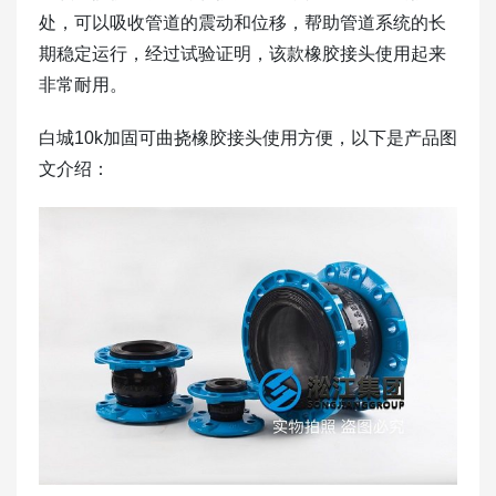
处，可以吸收管道的震动和位移，帮助管道系统的长
期稳定运行，经过试验证明，该款橡胶接头使用起来
非常耐用。
白城10k加固可曲挠橡胶接头使用方便，以下是产品图
文介绍：