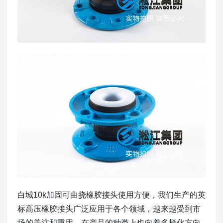
白城10k加固可曲挠橡胶接头使用方便，我们生产的英
标高压橡胶接头广泛应用于各个领域，越来越受到市
场的关注和重用，在产品的种类上也向着多样化方向