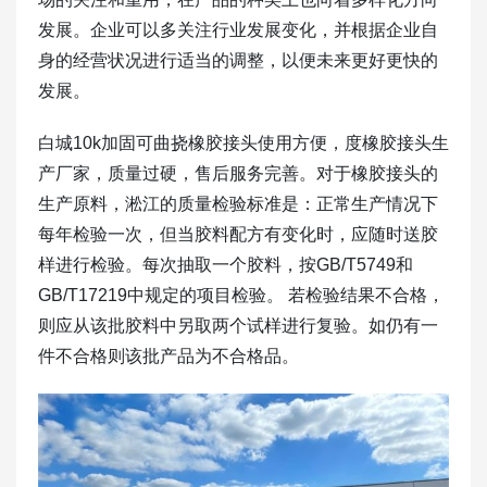
发展。企业可以多关注行业发展变化，并根据企业自
身的经营状况进行适当的调整，以便未来更好更快的
发展。
白城10k加固可曲挠橡胶接头使用方便，度橡胶接头生
产厂家，质量过硬，售后服务完善。对于橡胶接头的
生产原料，淞江的质量检验标准是：正常生产情况下
每年检验一次，但当胶料配方有变化时，应随时送胶
样进行检验。每次抽取一个胶料，按GB/T5749和
GB/T17219中规定的项目检验。 若检验结果不合格，
则应从该批胶料中另取两个试样进行复验。如仍有一
件不合格则该批产品为不合格品。