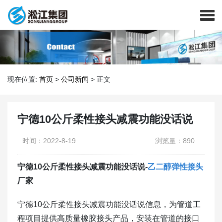
现在位置:
首页
>
公司新闻
>
正文
宁德10公斤柔性接头减震功能没话说
时间：2022-8-19
浏览量：890
宁德10公斤柔性接头减震功能没话说-
乙二醇弹性接头
厂家
​宁德10公斤柔性接头减震功能没话说信息，为管道工
程项目提供高质量橡胶接头产品，安装在管道的接口