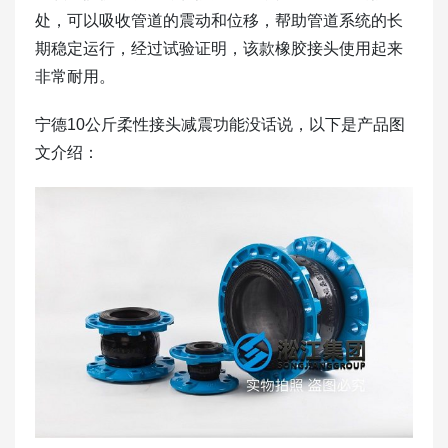
处，可以吸收管道的震动和位移，帮助管道系统的长
期稳定运行，经过试验证明，该款橡胶接头使用起来
非常耐用。
宁德10公斤柔性接头减震功能没话说，以下是产品图
文介绍：