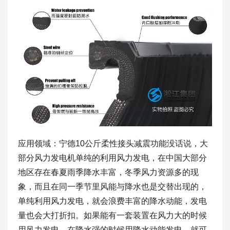
应用领域：宁德10公斤柔性接头减震功能没话说，大
部分风力发电机单纯的利用风力发电，在中国大部分
地区存在春夏雨季降水丰富，冬季风力资源多的现
象，而且在同一季节里风能与降水也是交替出现的，
单纯利用风力发电，就会浪费丰富的降水动能，发电
量也会大打折扣。如果能有一套装置在风力大的时候
用风力发电，在降水强的时候用降水动能发电，就可