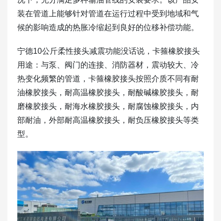
装在管道上能够针对管道在运行过程中受到地域和气
候的影响造成的热胀冷缩起到良好的位移补偿功能。
宁德10公斤柔性接头减震功能没话说，卡箍橡胶接头
用途：与泵、阀门的连接、消防器材，震动较大、冷
热变化频繁的管道，卡箍橡胶接头按照介质不同有耐
油橡胶接头，耐高温橡胶接头，耐酸碱橡胶接头，耐
磨橡胶接头，耐海水橡胶接头，耐腐蚀橡胶接头，内
部耐油，外部耐高温橡胶接头，耐负压橡胶接头等类
型。