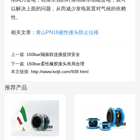
以解决上面的问题，从而减少发电装置对气候的依赖
性。
相关文章：
黄山PN16挠性接头防止位移
上一篇:
150bar隔振软连接提供安全
下一篇:
150bar柔性橡胶接头布局合理
本文链接:
http://www.kxtjt.com/938.html
推荐产品