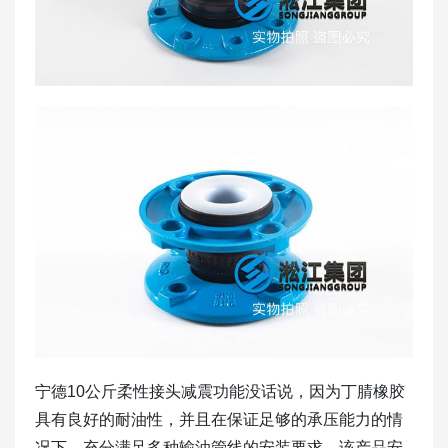
宁德10公斤柔性接头减震功能没话说，因为丁腈橡胶
具有良好的耐油性，并且在保证足够的承压能力的情
况下，充分满足多种输油管线的安装要求。该产品安