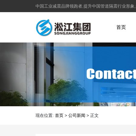
中国工业减震品牌领跑者,提升中国管道隔震行业形象
首页
现在位置:
首页
>
公司新闻
>
正文