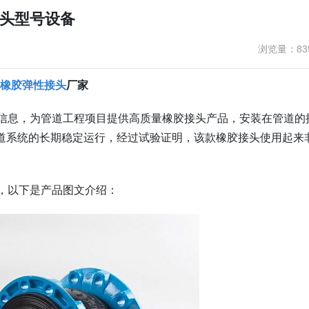
接头型号设备
浏览量：83
橡胶弹性接头
厂家
备信息，为管道工程项目提供高质量橡胶接头产品，安装在管道的
道系统的长期稳定运行，经过试验证明，该款橡胶接头使用起来
，以下是产品图文介绍：