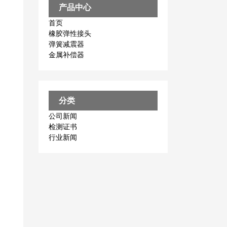
产品中心
首页
橡胶弹性接头
弹簧减震器
金属补偿器
分类
公司新闻
检测证书
行业新闻