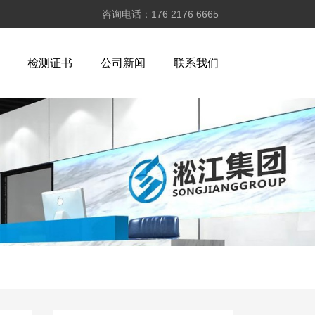
咨询电话：176 2176 6665
检测证书
公司新闻
联系我们