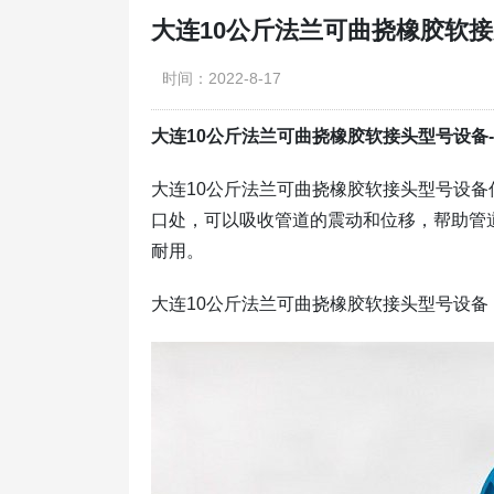
大连10公斤法兰可曲挠橡胶软
时间：2022-8-17
大连10公斤法兰可曲挠橡胶软接头型号设备-
​大连10公斤法兰可曲挠橡胶软接头型号设
口处，可以吸收管道的震动和位移，帮助管
耐用。
大连10公斤法兰可曲挠橡胶软接头型号设备