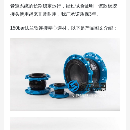
管道系统的长期稳定运行，经过试验证明，该款橡胶
接头使用起来非常耐用，我厂承诺质保3年。
150bar法兰软连接精心选材，以下是产品图文介绍：