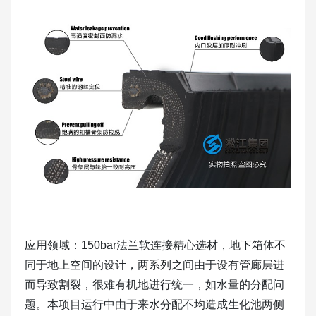
应用领域：150bar法兰软连接精心选材，地下箱体不
同于地上空间的设计，两系列之间由于设有管廊层进
而导致割裂，很难有机地进行统一，如水量的分配问
题。本项目运行中由于来水分配不均造成生化池两侧