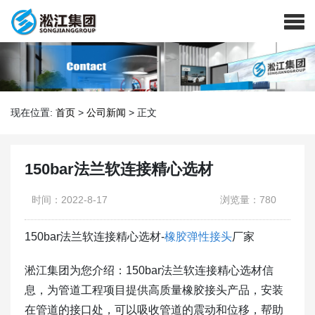
现在位置:
首页
>
公司新闻
>
正文
150bar法兰软连接精心选材
时间：2022-8-17
浏览量：780
150bar法兰软连接精心选材-
橡胶弹性接头
厂家
淞江集团为您介绍：150bar法兰软连接精心选材信
息，为管道工程项目提供高质量橡胶接头产品，安装
在管道的接口处，可以吸收管道的震动和位移，帮助