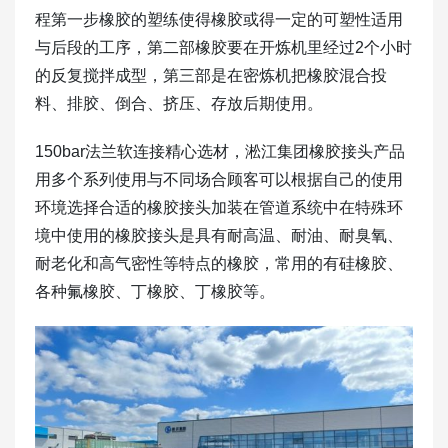
程第一步橡胶的塑练使得橡胶或得一定的可塑性适用
与后段的工序，第二部橡胶要在开炼机里经过2个小时
的反复搅拌成型，第三部是在密炼机把橡胶混合投
料、排胶、倒合、挤压、存放后期使用。
150bar法兰软连接精心选材，淞江集团橡胶接头产品
用多个系列使用与不同场合顾客可以根据自己的使用
环境选择合适的橡胶接头加装在管道系统中在特殊环
境中使用的橡胶接头是具有耐高温、耐油、耐臭氧、
耐老化和高气密性等特点的橡胶，常用的有硅橡胶、
各种氟橡胶、丁橡胶、丁橡胶等。