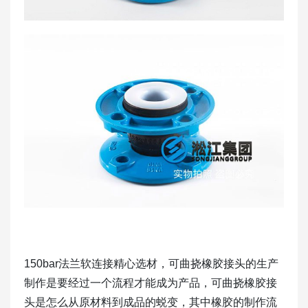
150bar法兰软连接精心选材，可曲挠橡胶接头的生产
制作是要经过一个流程才能成为产品，可曲挠橡胶接
头是怎么从原材料到成品的蜕变，其中橡胶的制作流