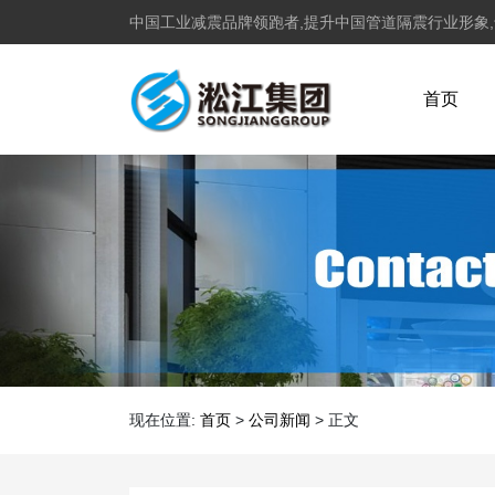
中国工业减震品牌领跑者,提升中国管道隔震行业形象
首页
现在位置:
首页
>
公司新闻
>
正文