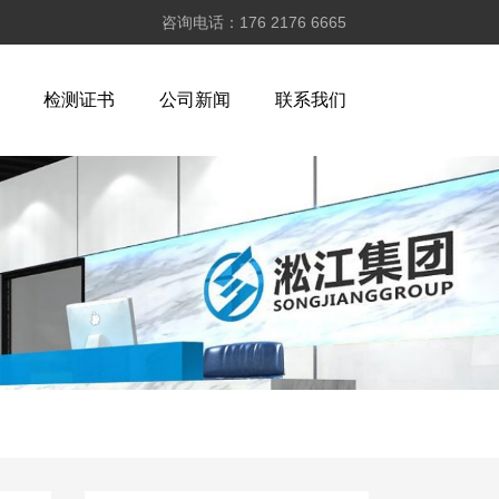
咨询电话：176 2176 6665
检测证书
公司新闻
联系我们