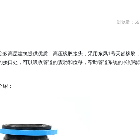
浏览量：55
众多高层建筑提供优质、高压橡胶接头，采用东风1号天然橡胶
的接口处，可以吸收管道的震动和位移，帮助管道系统的长期稳
介绍：