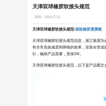
天津双球橡胶软接头规范
时间：2023-7-21
天津双球橡胶软接头规范-
煤粉橡胶避震喉
天津双球橡胶软接头规范信息，淞江集团为
有非常高效减震和降噪的效果，安装在管道
行，确保产品质量，质保3年。
天津双球橡胶软接头规范，以下是产品图文