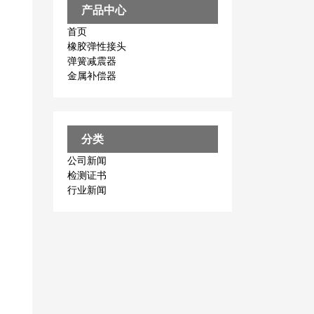
产品中心
首页
橡胶弹性接头
弹簧减震器
金属补偿器
分类
公司新闻
检测证书
行业新闻