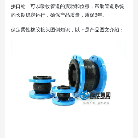
接口处，可以吸收管道的震动和位移，帮助管道系统
的长期稳定运行，确保产品质量，质保3年。
保定柔性橡胶接头图例知识，以下是产品图文介绍：