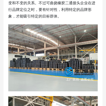
变和不变的关系。不过可曲挠橡胶二通接头企业在进
行品牌定位之时，要有针对性，利用特定的品牌形
象，才能吸引特定的目标群体。