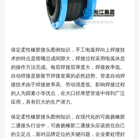
保定柔性橡胶接头图例知识，手工电弧焊向上焊接技
术的特点是喷嘴总成间隙大，焊接过程采用电弧休息
的操作方法完成。每层焊接层厚度大，焊接效率低。
自动焊接是膨胀节焊接发展的必然趋势。管道自动焊
接技术由于焊接效率高、劳动强度低、影响焊接过程
的人为因素小等优点，在大口径厚壁管道中得到广泛
应用，具有巨大的生产潜力。
保定柔性橡胶接头图例知识，在现代化的可曲挠橡胶
二通接头行业中，可曲挠橡胶二通接头应该抓住自己
的立足点，面对品牌定位的关键问题，企业要处理好