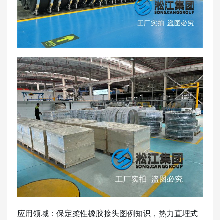
应用领域：保定柔性橡胶接头图例知识，热力直埋式