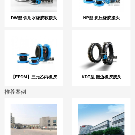
DW型 饮用水橡胶软接头
NP型 负压橡胶接头
【EPDM】三元乙丙橡胶
KDT型 翻边橡胶接头
软接头
推荐案例