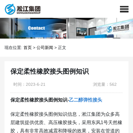
现在位置:
首页
>
公司新闻
>
正文
保定柔性橡胶接头图例知识
时间：2023-6-21
浏览量：562
保定柔性橡胶接头图例知识-
乙二醇弹性接头
保定柔性橡胶接头图例知识信息，淞江集团为众多高
层建筑提供优质、高压橡胶接头，采用东风1号天然橡
胶，具有非常高效减震和降噪的效果，安装在管道的