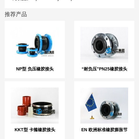
推荐产品
NP型 负压橡胶接头
“耐负压”PN25橡胶接头
KKT型 卡箍橡胶接头
EN 欧洲标准橡胶膨胀节