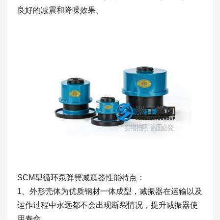
良好的减震和降噪效果。
SCM型循环泵弹簧减震器性能特点：
1、外形壳体为优质钢材一体成型，减振器在运输以及
运作过程中永远都不会出现断裂情况，提升减振器使
用寿命。