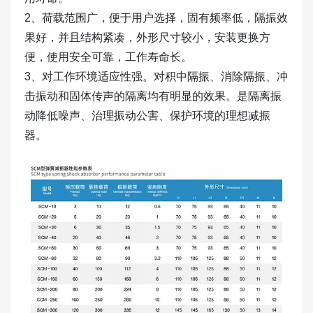
2、荷载范围广，便于用户选择，固有频率低，隔振效
果好，并且结构紧凑，外形尺寸较小，安装更换方
便，使用安全可靠，工作寿命长。
3、对工作环境适应性强。对积中隔振、消除隔振、冲
击振动和固体传声的隔离均有明显的效果。是隔离振
动降低噪声、治理振动公害、保护环境的理想减振
器。