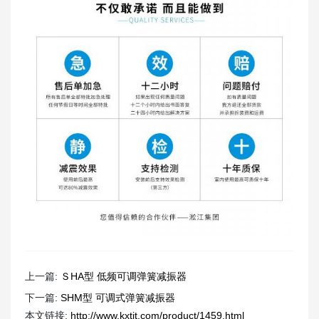
上一篇:
ＳHA型 低频可调弹簧减振器
下一篇:
SHM型 可调式弹簧减振器
本文链接:
http://www.kxtjt.com/product/1459.html