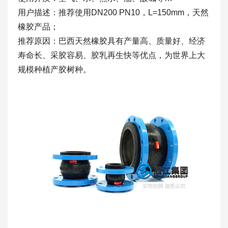
用户描述：推荐使用DN200 PN10，L=150mm，天然
橡胶产品；
推荐原因：巴西天然橡胶具有产量高、质量好、经济
寿命长、采胶容易、胶乳再生快等优点，为世界上大
规模种植产胶树种。