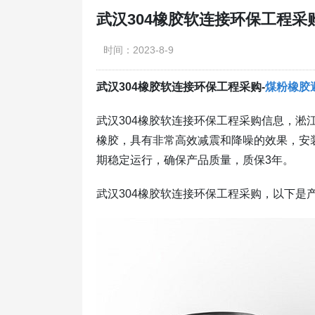
武汉304橡胶软连接环保工程采
时间：2023-8-9
武汉304橡胶软连接环保工程采购-
煤粉橡胶
武汉304橡胶软连接环保工程采购信息，淞
橡胶，具有非常高效减震和降噪的效果，安
期稳定运行，确保产品质量，质保3年。
武汉304橡胶软连接环保工程采购，以下是