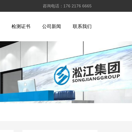
咨询电话：176 2176 6665
检测证书
公司新闻
联系我们