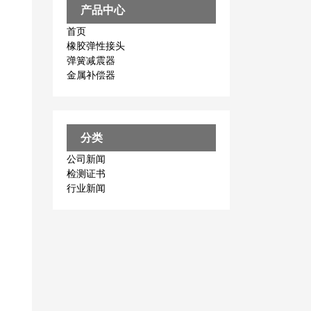
产品中心
首页
橡胶弹性接头
弹簧减震器
金属补偿器
分类
公司新闻
检测证书
行业新闻