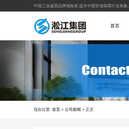
中国工业减震品牌领跑者,提升中国管道隔震行业形象
首页
现在位置:
首页
>
公司新闻
>
正文