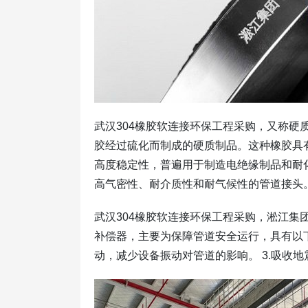
武汉304橡胶软连接环保工程采购，又称硬
胶经过硫化而制成的硬质制品。这种橡胶具
高度稳定性，普遍用于制造电绝缘制品和耐
高气密性、耐介质性和耐气候性的管道接头
武汉304橡胶软连接环保工程采购，淞江
补偿器，主要为保障管道安全运行，具有以下作
动，减少设备振动对管道的影响。 3.吸收