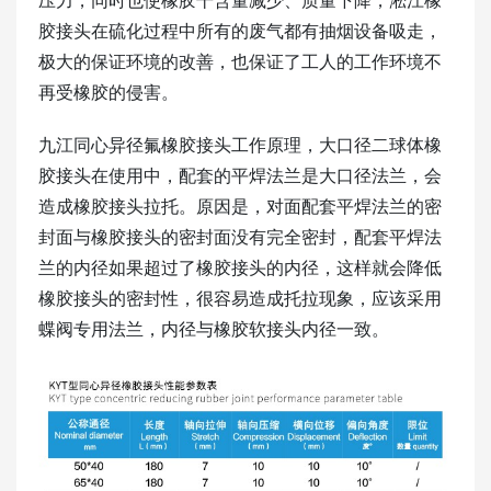
压力，同时也使橡胶干含量减少、质量下降，淞江橡
胶接头在硫化过程中所有的废气都有抽烟设备吸走，
极大的保证环境的改善，也保证了工人的工作环境不
再受橡胶的侵害。
九江同心异径氟橡胶接头工作原理，大口径二球体橡
胶接头在使用中，配套的平焊法兰是大口径法兰，会
造成橡胶接头拉托。原因是，对面配套平焊法兰的密
封面与橡胶接头的密封面没有完全密封，配套平焊法
兰的内径如果超过了橡胶接头的内径，这样就会降低
橡胶接头的密封性，很容易造成托拉现象，应该采用
蝶阀专用法兰，内径与橡胶软接头内径一致。