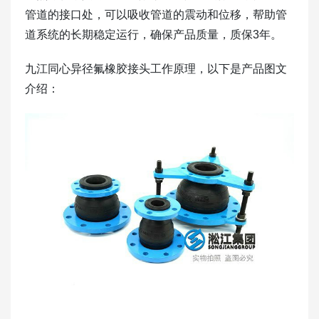
管道的接口处，可以吸收管道的震动和位移，帮助管
道系统的长期稳定运行，确保产品质量，质保3年。
九江同心异径氟橡胶接头工作原理，以下是产品图文
介绍：