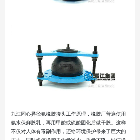
九江同心异径氟橡胶接头工作原理，橡胶厂普遍使用
氨水保鲜胶乳，再用甲酸或硫酸固化后做干胶。这样
不仅对人体有毒副作用，还给环境保护带来了巨大的