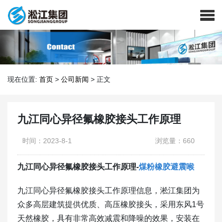
现在位置:
首页
>
公司新闻
>
正文
九江同心异径氟橡胶接头工作原理
时间：2023-8-1
浏览量：660
九江同心异径氟橡胶接头工作原理-
煤粉橡胶避震喉
九江同心异径氟橡胶接头工作原理信息，淞江集团为
众多高层建筑提供优质、高压橡胶接头，采用东风1号
天然橡胶，具有非常高效减震和降噪的效果，安装在