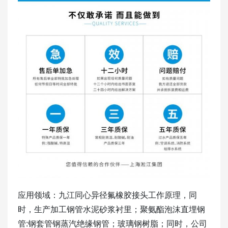
应用领域：九江同心异径氟橡胶接头工作原理，同
时，生产加工钢管水泥砂浆衬里；聚氨酯泡沫直埋钢
管:钢套管钢蒸汽绝缘钢管；玻璃钢树脂；同时，公司